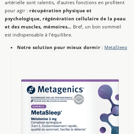
artérielle sont ralentis, d’autres fonctions en profitent
pour agir :
récupération physique et
psychologique, régénération cellulaire de la peau
et des muscles, mémoires…
Bref, un bon sommeil
est indispensable à l’équilibre.
Notre solution pour mieux dormir
:
MetaSleep