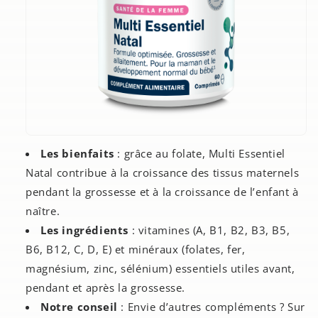
Les bienfaits
: grâce au folate, Multi Essentiel
Natal contribue à la croissance des tissus maternels
pendant la grossesse et à la croissance de l’enfant à
naître.
Les ingrédients
: vitamines (A, B1, B2, B3, B5,
B6, B12, C, D, E) et minéraux (folates, fer,
magnésium, zinc, sélénium) essentiels utiles avant,
pendant et après la grossesse.
Notre conseil
: Envie d’autres compléments ? Sur