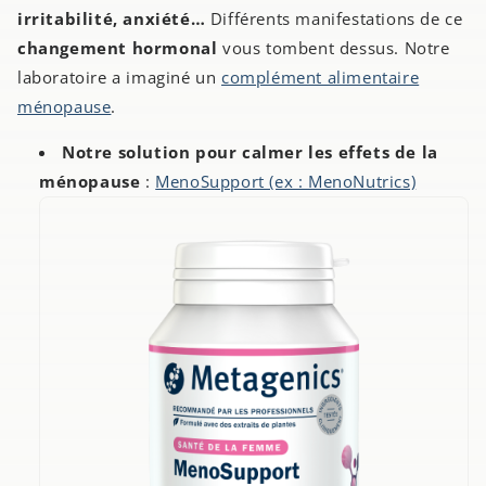
irritabilité, anxiété…
Différents manifestations de ce
changement hormonal
vous tombent dessus. Notre
laboratoire a imaginé un
complément alimentaire
ménopause
.
Notre solution pour calmer les effets de la
ménopause
:
MenoSupport (ex : MenoNutrics)