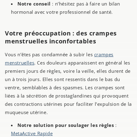
Notre conseil
: n’hésitez pas à faire un bilan
hormonal avec votre professionnel de santé.
Votre préoccupation : des crampes
menstruelles inconfortables
Vous n’êtes pas condamnée à subir les
crampes
menstruelles
. Ces douleurs apparaissent en général les
premiers jours de règles, voire la veille, elles durent de
un à trois jours. Elles sont ressentis dans le bas du
ventre, semblables à des spasmes. Les crampes sont
liées à la sécrétion de prostaglandines qui provoquent
des contractions utérines pour faciliter l’expulsion de la
muqueuse utérine.
Notre solution pour soulager les règles
:
MetaActive Rapide