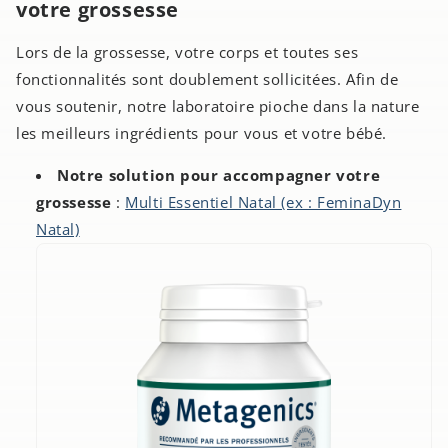
votre grossesse
Lors de la grossesse, votre corps et toutes ses
fonctionnalités sont doublement sollicitées. Afin de
vous soutenir, notre laboratoire pioche dans la nature
les meilleurs ingrédients pour vous et votre bébé.
Notre solution pour accompagner votre
grossesse
:
Multi Essentiel Natal (ex : FeminaDyn
Natal)