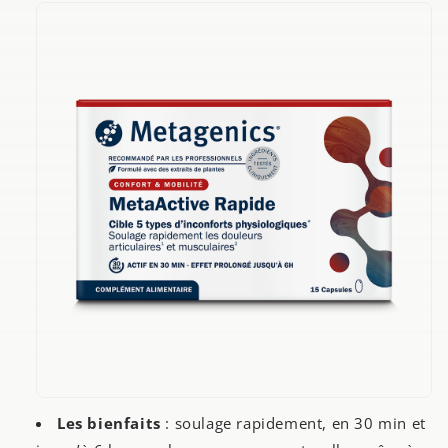
Les bienfaits
: soulage rapidement, en 30 min et