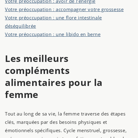
Votre préoccupation : avoir de l’énergie
Votre préoccupation : accompagner votre grossesse
Votre préoccupation : une flore intestinale
déséquilibrée
Votre préoccupation : une libido en berne
Les meilleurs
compléments
alimentaires pour la
femme
Tout au long de sa vie, la femme traverse des étapes
clés, marquées par des besoins physiques et
émotionnels spécifiques. Cycle menstruel, grossesse,