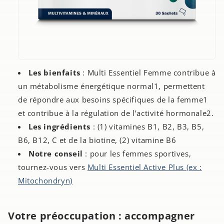
Les bienfaits
: Multi Essentiel Femme contribue à
un métabolisme énergétique normal1, permettent
de répondre aux besoins spécifiques de la femme1
et contribue à la régulation de l’activité hormonale2.
Les ingrédients
: (1) vitamines B1, B2, B3, B5,
B6, B12, C et de la biotine, (2) vitamine B6
Notre conseil
: pour les femmes sportives,
tournez-vous vers
Multi Essentiel Active Plus (ex :
Mitochondryn)
Votre préoccupation : accompagner