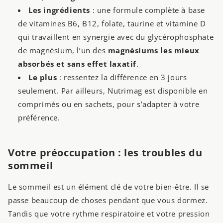
Les ingrédients
: une formule complète à base
de vitamines B6, B12, folate, taurine et vitamine D
qui travaillent en synergie avec du glycérophosphate
de magnésium, l’un des
magnésiums les mieux
absorbés et sans effet laxatif
.
Le plus
: ressentez la différence en 3 jours
seulement. Par ailleurs, Nutrimag est disponible en
comprimés ou en sachets, pour s’adapter à votre
préférence.
Votre préoccupation : les troubles du
sommeil
Le sommeil est un élément clé de votre bien-être. Il se
passe beaucoup de choses pendant que vous dormez.
Tandis que votre rythme respiratoire et votre pression