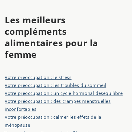
Les meilleurs
compléments
alimentaires pour la
femme
Votre préoccupation : le stress
Votre préoccupation : les troubles du
sommeil
Votre préoccupation : un cycle hormonal déséquilibré
Votre préoccupation : des crampes menstruelles
inconfortables
Votre préoccupation : calmer les effets de la
ménopause