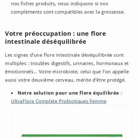
nos fiches produits, nous indiquons si nos
compléments sont compatibles avec la grossesse.
Votre préoccupation : une flore
intestinale déséquilibrée
Les signes d’une flore intestinale déséquilibrée sont
multiples : troubles digestifs, urinaires, hormonaux et
émotionnels… Votre microbiote, celui que l’on appelle
aussi votre deuxième cerveau, mérite d’être protégé.
Notre solution pour une flore équilibrée
:
UltraFlora Complete Probiotiques Femme