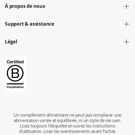
À propos de nous
Support & assistance
Légal
Un complément alimentaire ne peut pas remplacer une
alimentation variée et équilibrée, ni un style de vie sain.
Lisez toujours l'étiquette et suivez les instructions
d'utilisation. Lisez les avertissements avant l'achat.