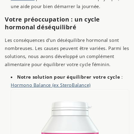
une aide pour bien démarrer la journée.
Votre préoccupation : un cycle
hormonal déséquilibré
Les conséquences d’un déséquilibre hormonal sont
nombreuses. Les causes peuvent être variées. Parmi les
solutions, nous avons développé un complément
alimentaire pour équilibrer votre cycle féminin.
Notre solution pour équilibrer votre cycle
:
Hormono Balance (ex SteroBalance)