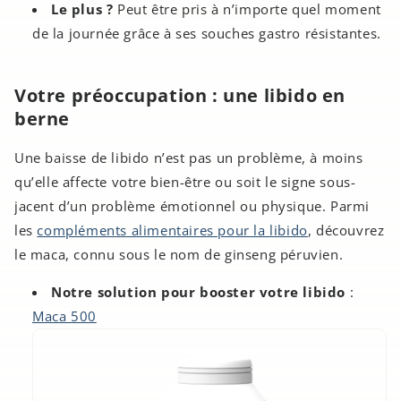
Le plus ?
Peut être pris à n’importe quel moment
de la journée grâce à ses souches gastro résistantes.
Votre préoccupation : une libido en
berne
Une baisse de libido n’est pas un problème, à moins
qu’elle affecte votre bien-être ou soit le signe sous-
jacent d’un problème émotionnel ou physique. Parmi
les
compléments alimentaires pour la libido
, découvrez
le maca, connu sous le nom de ginseng péruvien.
Notre solution pour booster votre libido
:
Maca 500