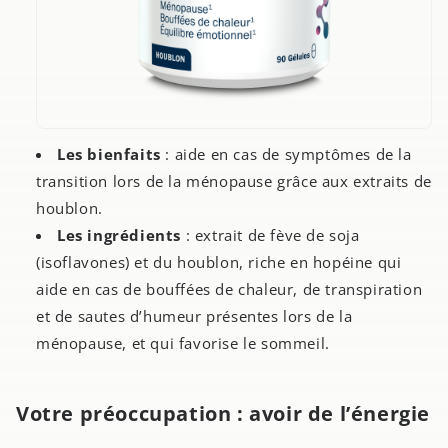
Les bienfaits
: aide en cas de symptômes de la
transition lors de la ménopause grâce aux extraits de
houblon.
Les ingrédients
: extrait de fève de soja
(isoflavones) et du houblon, riche en hopéine qui
aide en cas de bouffées de chaleur, de transpiration
et de sautes d’humeur présentes lors de la
ménopause, et qui favorise le sommeil.
Votre préoccupation : avoir de l’énergie