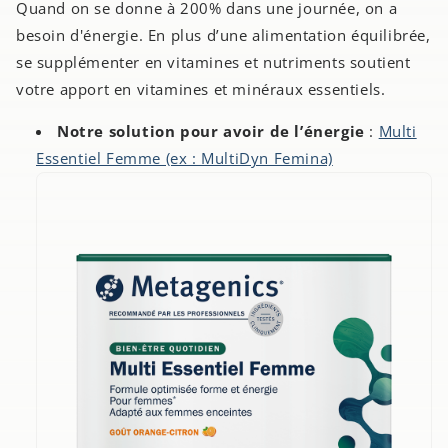
Quand on se donne à 200% dans une journée, on a
besoin d'énergie. En plus d’une alimentation équilibrée,
se supplémenter en vitamines et nutriments soutient
votre apport en vitamines et minéraux essentiels.
Notre solution pour avoir de l’énergie
:
Multi
Essentiel Femme (ex : MultiDyn Femina)