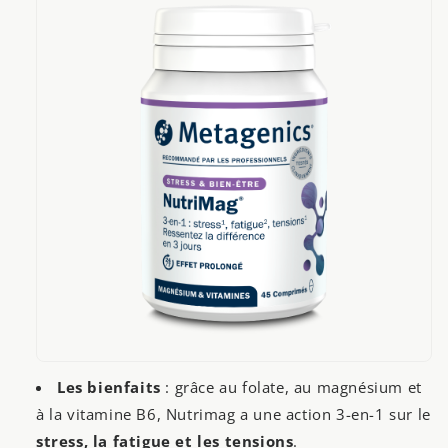
Les bienfaits
: grâce au folate, au magnésium et
à la vitamine B6, Nutrimag a une action 3-en-1 sur le
stress, la fatigue et les tensions
.