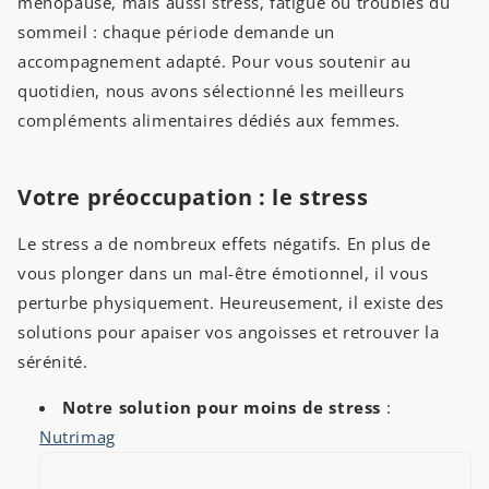
ménopause, mais aussi stress, fatigue ou troubles du
sommeil : chaque période demande un
accompagnement adapté. Pour vous soutenir au
quotidien, nous avons sélectionné les meilleurs
compléments alimentaires dédiés aux femmes.
Votre préoccupation : le stress
Le stress a de nombreux effets négatifs. En plus de
vous plonger dans un mal-être émotionnel, il vous
perturbe physiquement. Heureusement, il existe des
solutions pour apaiser vos angoisses et retrouver la
sérénité.
Notre solution pour moins de stress
:
Nutrimag