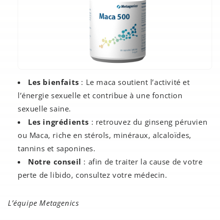
Les bienfaits
: Le maca soutient l’activité et
l’énergie sexuelle et contribue à une fonction
sexuelle saine.
Les ingrédients
: retrouvez du ginseng péruvien
ou Maca, riche en stérols, minéraux, alcaloïdes,
tannins et saponines.
Notre conseil
: afin de traiter la cause de votre
perte de libido, consultez votre médecin.
L’équipe Metagenics