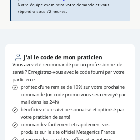
Notre équipe examinera votre demande et vous
répondra sous 72 heures.
J'ai le code de mon praticien
Vous avez été recommandé par un professionnel de
santé ? Enregistrez-vous avec le code fourni par votre
particien et
profitez d'une remise de 10% sur votre prochaine
commande
(un code promo vous sera envoyé par
mail dans les 24h)
bénéficiez d’un suivi personnalisé et optimisé par
votre praticien de santé
commandez facilement et rapidement vos
produits sur le site officiel Metagenics France
et recevez les actualités, offres et avantages