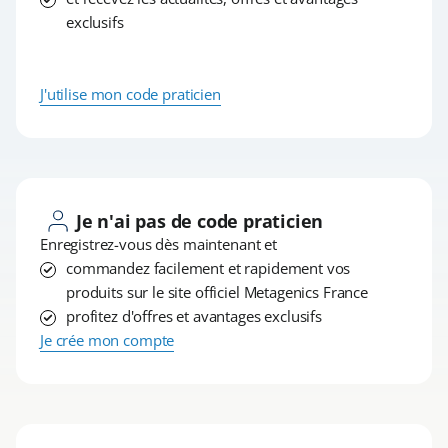
exclusifs
J'utilise mon code praticien
Je n'ai pas de code praticien
Enregistrez-vous dès maintenant et
commandez facilement et rapidement vos
produits sur le site officiel Metagenics France
profitez d'offres et avantages exclusifs
Je crée mon compte