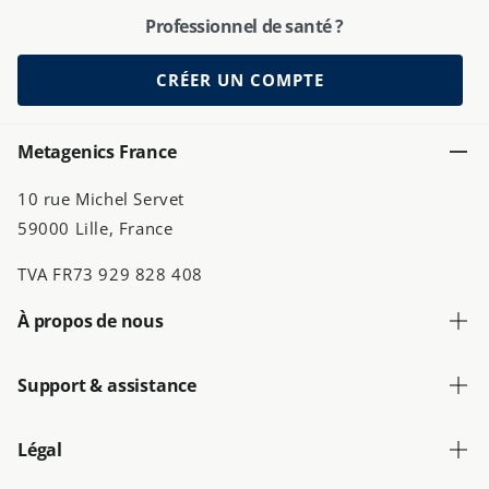
Professionnel de santé ?
CRÉER UN COMPTE
Metagenics France
10 rue Michel Servet
59000 Lille, France
TVA FR73 929 828 408
À propos de nous
Support & assistance
Légal