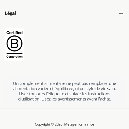
Légal
Un complément alimentaire ne peut pas remplacer une
alimentation variée et équilibrée, ni un style de vie sain.
Lisez toujours l'étiquette et suivez les instructions
d'utilisation. Lisez les avertissements avant l'achat.
Copyright © 2026,
Metagenics France