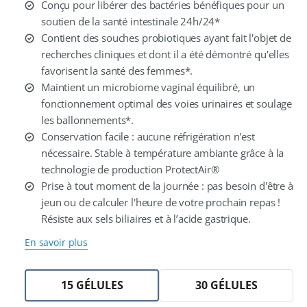
Conçu pour libérer des bactéries bénéfiques pour un
soutien de la santé intestinale 24h/24*
Contient des souches probiotiques ayant fait l'objet de
recherches cliniques et dont il a été démontré qu'elles
favorisent la santé des femmes*.
Maintient un microbiome vaginal équilibré, un
fonctionnement optimal des voies urinaires et soulage
les ballonnements*.
Conservation facile : aucune réfrigération n'est
nécessaire. Stable à température ambiante grâce à la
technologie de production ProtectAir®
Prise à tout moment de la journée : pas besoin d'être à
jeun ou de calculer l'heure de votre prochain repas !
Résiste aux sels biliaires et à l’acide gastrique.
En savoir plus
15 GÉLULES
30 GÉLULES