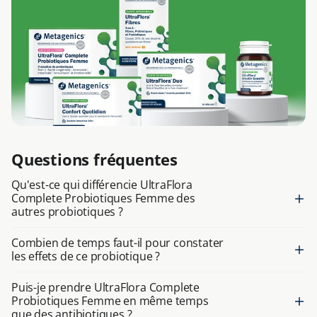
Questions fréquentes
Qu'est-ce qui différencie UltraFlora
Complete Probiotiques Femme des
autres probiotiques ?
Combien de temps faut-il pour constater
les effets de ce probiotique ?
Puis-je prendre UltraFlora Complete
Probiotiques Femme en même temps
que des antibiotiques ?