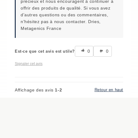
précieux et nous encouragent à continuer à
offrir des produits de qualité. Si vous avez
d'autres questions ou des commentaires,
n'hésitez pas à nous contacter. Dries,
Metagenics France
0
0
Est-ce que cet avis est utile?
Signaler cet avis
Affichage des avis
1-2
Retour en haut