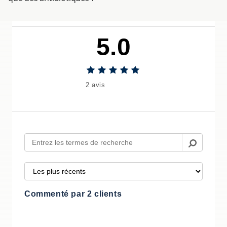
5.0
2 avis
Commenté par 2 clients