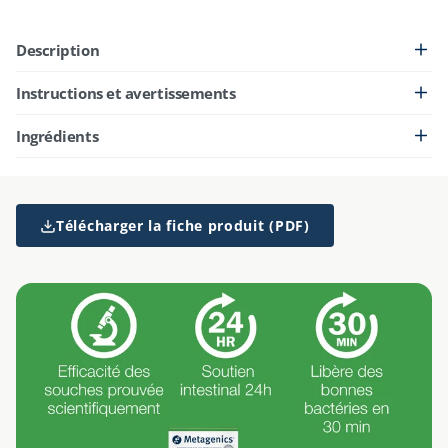
Description
Instructions et avertissements
Ingrédients
Télécharger la fiche produit (PDF)