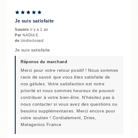
Je suis satisfaite
Soumis
il y a 1 an
Par
NADIA E.
de
Undisclosed
Je suis satisfaite
Réponse du marchand
Merci pour votre retour positif ! Nous sommes
ravis de savoir que vous êtes satisfaite de
nos gélules. Votre satisfaction est notre
priorité et nous sommes heureux de pouvoir
contribuer à votre bien-être. N'hésitez pas à
nous contacter si vous avez des questions ou
besoins supplémentaires. Merci encore pour
votre soutien ! Cordialement, Dries,
Metagenics France