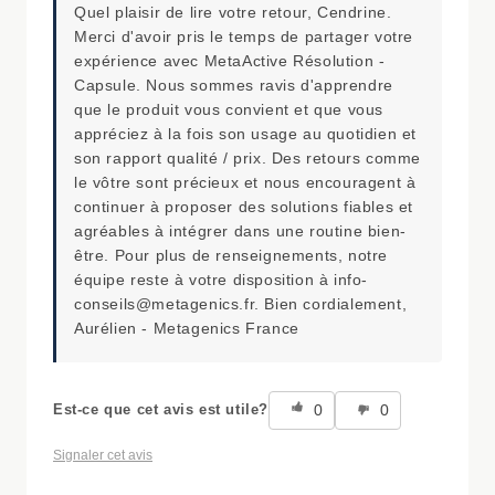
Quel plaisir de lire votre retour, Cendrine.
Merci d'avoir pris le temps de partager votre
expérience avec MetaActive Résolution -
Capsule. Nous sommes ravis d'apprendre
que le produit vous convient et que vous
appréciez à la fois son usage au quotidien et
son rapport qualité / prix. Des retours comme
le vôtre sont précieux et nous encouragent à
continuer à proposer des solutions fiables et
agréables à intégrer dans une routine bien-
être. Pour plus de renseignements, notre
équipe reste à votre disposition à info-
conseils@metagenics.fr. Bien cordialement,
Aurélien - Metagenics France
0
0
Est-ce que cet avis est utile?
Signaler cet avis