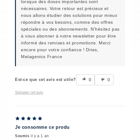
lorsque des doses importantes sont
nécessaires. Votre retour est précieux et
nous allons étudier des solutions pour mieux
répondre à vos besoins, comme des offres
spéciales ou des abonnements. N'hésitez pas
à vous abonner à notre newsletter pour être
informé des remises et promotions. Merci
encore pour votre confiance ! Dries,
Metagenics France
0
0
Est-ce que cet avis est utile?
Signaler cet avis
Je consomme ce produ
Soumis
il y a 1 an