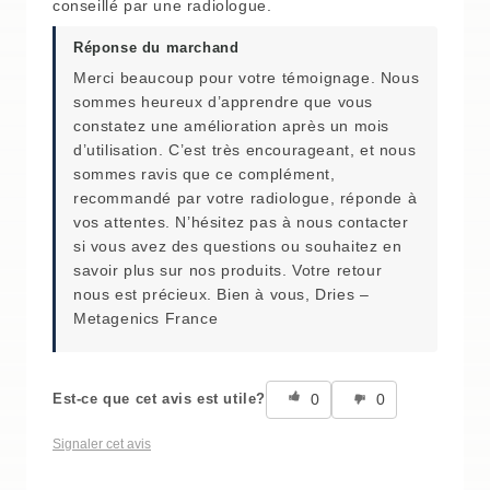
conseillé par une radiologue.
Réponse du marchand
Merci beaucoup pour votre témoignage. Nous
sommes heureux d’apprendre que vous
constatez une amélioration après un mois
d’utilisation. C’est très encourageant, et nous
sommes ravis que ce complément,
recommandé par votre radiologue, réponde à
vos attentes. N’hésitez pas à nous contacter
si vous avez des questions ou souhaitez en
savoir plus sur nos produits. Votre retour
nous est précieux. Bien à vous, Dries –
Metagenics France
0
0
Est-ce que cet avis est utile?
Signaler cet avis