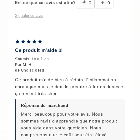
0
0
Est-ce que cet avis est utile?
Signaler cet avis
Ce produit m'aide bi
Soumis
il y a 1 an
Par
M. H.
de
Undisclosed
Ce produit m'aide bien à réduire l'inflammation
chronique mais je dois le prendre à fortes doses et
ça revient très cher.
Réponse du marchand
Merci beaucoup pour votre avis. Nous
sommes ravis d'apprendre que notre produit
vous aide dans votre quotidien. Nous
comprenons que le coût peut être élevé