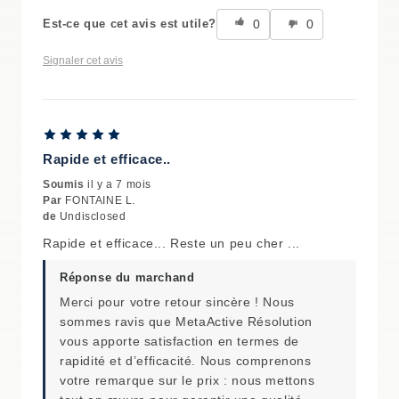
0
0
Est-ce que cet avis est utile?
Signaler cet avis
Rapide et efficace..
Soumis
il y a 7 mois
Par
FONTAINE L.
de
Undisclosed
Rapide et efficace... Reste un peu cher ...
Réponse du marchand
Merci pour votre retour sincère ! Nous
sommes ravis que MetaActive Résolution
vous apporte satisfaction en termes de
rapidité et d’efficacité. Nous comprenons
votre remarque sur le prix : nous mettons