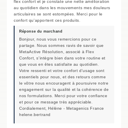
flex confort et je constate une nette amélioration
au quotidien dans les mouvements mes douleurs
articulaires se sont estompées. Merci pour le
confort qu'apportent ces produits.
Réponse du marchand
Bonjour, nous vous remercions pour ce
partage. Nous sommes ravis de savoir que
MetaActive Résolution, associé à Flex
Confort, s'intègre bien dans votre routine et
que vous en êtes satisfaite au quotidien.
Votre ressenti et votre confort d'usage sont
essentiels pour nous, et des retours comme
le vôtre nous encouragent à poursuivre notre
engagement sur la qualité et la cohérence de
nos formulations. Merci pour votre confiance
et pour ce message très appréciable.
Cordialement, Hélène - Metagenics France
helene.bertrand