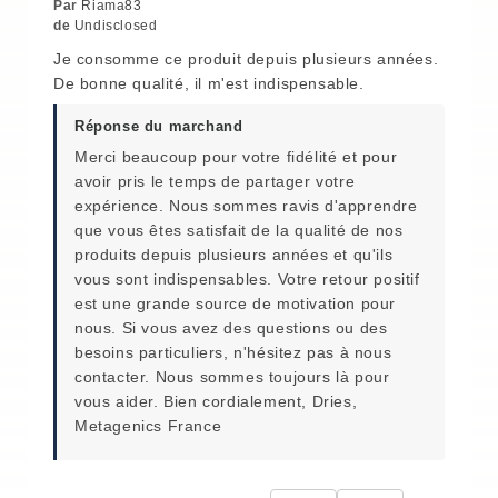
Par
Riama83
de
Undisclosed
Je consomme ce produit depuis plusieurs années.
De bonne qualité, il m'est indispensable.
Réponse du marchand
Merci beaucoup pour votre fidélité et pour
avoir pris le temps de partager votre
expérience. Nous sommes ravis d'apprendre
que vous êtes satisfait de la qualité de nos
produits depuis plusieurs années et qu'ils
vous sont indispensables. Votre retour positif
est une grande source de motivation pour
nous. Si vous avez des questions ou des
besoins particuliers, n'hésitez pas à nous
contacter. Nous sommes toujours là pour
vous aider. Bien cordialement, Dries,
Metagenics France