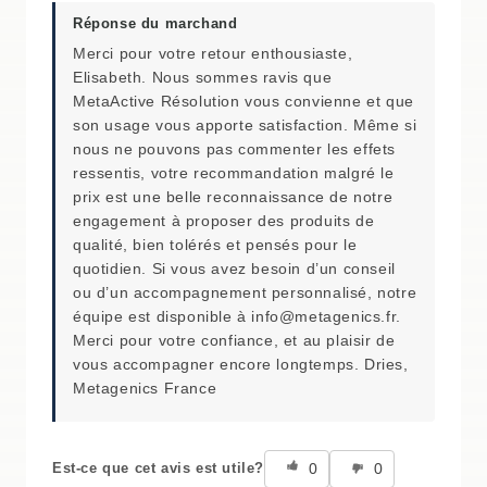
Réponse du marchand
Merci pour votre retour enthousiaste,
Elisabeth. Nous sommes ravis que
MetaActive Résolution vous convienne et que
son usage vous apporte satisfaction. Même si
nous ne pouvons pas commenter les effets
ressentis, votre recommandation malgré le
prix est une belle reconnaissance de notre
engagement à proposer des produits de
qualité, bien tolérés et pensés pour le
quotidien. Si vous avez besoin d’un conseil
ou d’un accompagnement personnalisé, notre
équipe est disponible à info@metagenics.fr.
Merci pour votre confiance, et au plaisir de
vous accompagner encore longtemps. Dries,
Metagenics France
0
0
Est-ce que cet avis est utile?