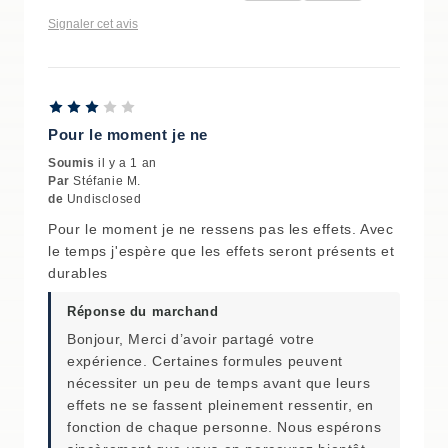
Signaler cet avis
Pour le moment je ne
Soumis
il y a 1 an
Par
Stéfanie M.
de
Undisclosed
Pour le moment je ne ressens pas les effets. Avec
le temps j'espère que les effets seront présents et
durables
Réponse du marchand
Bonjour, Merci d’avoir partagé votre
expérience. Certaines formules peuvent
nécessiter un peu de temps avant que leurs
effets ne se fassent pleinement ressentir, en
fonction de chaque personne. Nous espérons