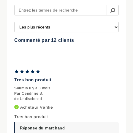
Commenté par 12 clients
Tres bon produit
Soumis
il y a 3 mois
Par
Cendrine S.
de
Undisclosed
Acheteur Vérifié
Tres bon produit
Réponse du marchand