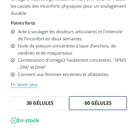
les causes des inconforts physiques pour un soulagement
durable.
Points forts
Aide à soulager les douleurs articulaires et l'intensité
de l'inconfort en deux semaines.
Huile de poisson concentrée à base d’anchois, de
sardines et de maquereaux.
Combinaison d’oméga3 hautement concentrés : SPM3
, EPA¹ et DHA²
Convient aux femmes enceintes et allaitantes.
En savoir plus
30 GÉLULES
60 GÉLULES
En stock