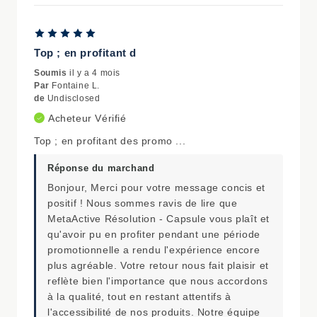
Top ; en profitant d
Soumis
il y a 4 mois
Par
Fontaine L.
de
Undisclosed
Acheteur Vérifié
Top ; en profitant des promo ...
Réponse du marchand
Bonjour, Merci pour votre message concis et
positif ! Nous sommes ravis de lire que
MetaActive Résolution - Capsule vous plaît et
qu'avoir pu en profiter pendant une période
promotionnelle a rendu l'expérience encore
plus agréable. Votre retour nous fait plaisir et
reflète bien l'importance que nous accordons
à la qualité, tout en restant attentifs à
l'accessibilité de nos produits. Notre équipe