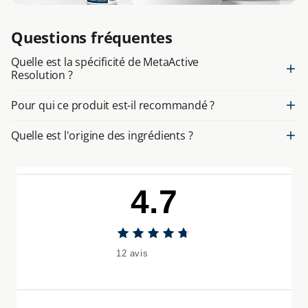
Questions fréquentes
Quelle est la spécificité de MetaActive
Resolution ?
Pour qui ce produit est-il recommandé ?
Quelle est l'origine des ingrédients ?
4.7
12 avis