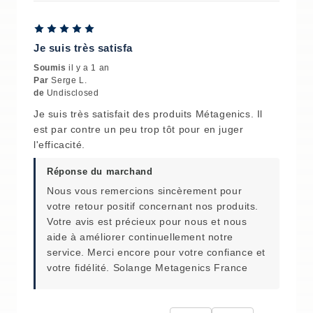
Je suis très satisfa
Soumis
il y a 1 an
Par
Serge L.
de
Undisclosed
Je suis très satisfait des produits Métagenics. Il
est par contre un peu trop tôt pour en juger
l'efficacité.
Réponse du marchand
Nous vous remercions sincèrement pour
votre retour positif concernant nos produits.
Votre avis est précieux pour nous et nous
aide à améliorer continuellement notre
service. Merci encore pour votre confiance et
votre fidélité. Solange Metagenics France