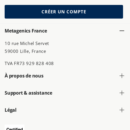
CRÉER UN COMPTE
Metagenics France
10 rue Michel Servet
59000 Lille, France
TVA FR73 929 828 408
À propos de nous
Support & assistance
Légal