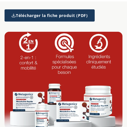
Télécharger la fiche produit (PDF)