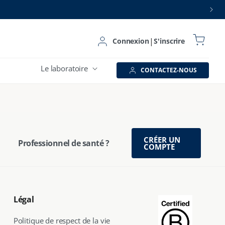
Panier
|
Connexion
Connexion
S'inscrire
Le laboratoire
CONTACTEZ-NOUS
CRÉER UN
Professionnel de santé ?
COMPTE
Légal
Politique de respect de la vie