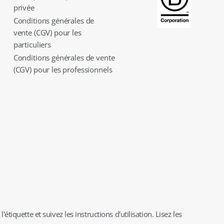
privée
Conditions générales de
vente (CGV) pour les
particuliers
Conditions générales de vente
(CGV) pour les professionnels
iquette et suivez les instructions d'utilisation. Lisez les