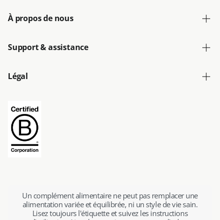
À propos de nous
Support & assistance
Légal
Un complément alimentaire ne peut pas remplacer une
alimentation variée et équilibrée, ni un style de vie sain.
Lisez toujours l'étiquette et suivez les instructions