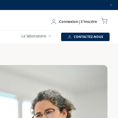
Panier
|
Connexion
Connexion
S'inscrire
Le laboratoire
CONTACTEZ-NOUS