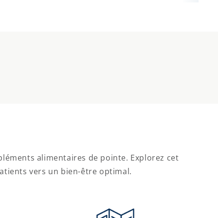
pléments alimentaires de pointe. Explorez cet
ients vers un bien-être optimal.