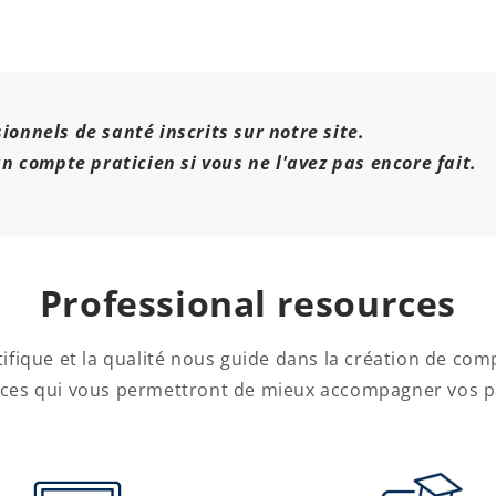
onnels de santé inscrits sur notre site.
n compte praticien si vous ne l'avez pas encore fait.
Professional resources
fique et la qualité nous guide dans la création de com
ces qui vous permettront de mieux accompagner vos pat