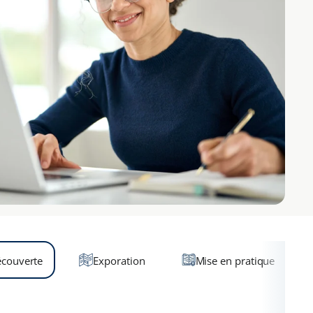
couverte
Exporation
Mise en pratique