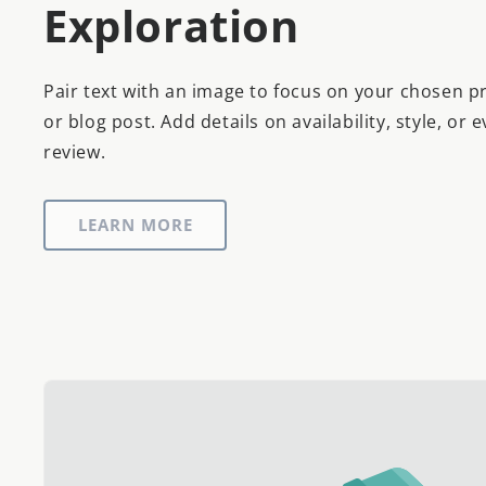
Exploration
Pair text with an image to focus on your chosen pr
or blog post. Add details on availability, style, or 
review.
LEARN MORE