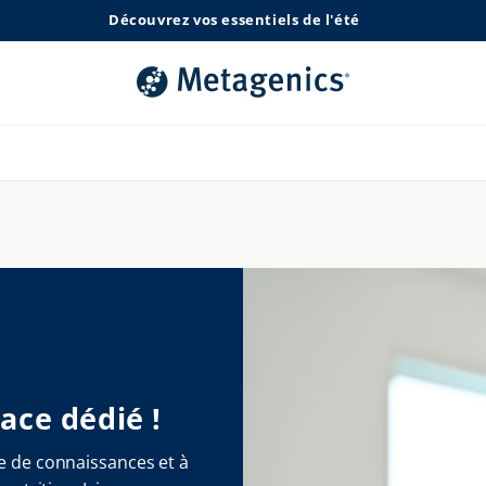
Découvrez vos essentiels de l'été
ace dédié !
e de connaissances et à