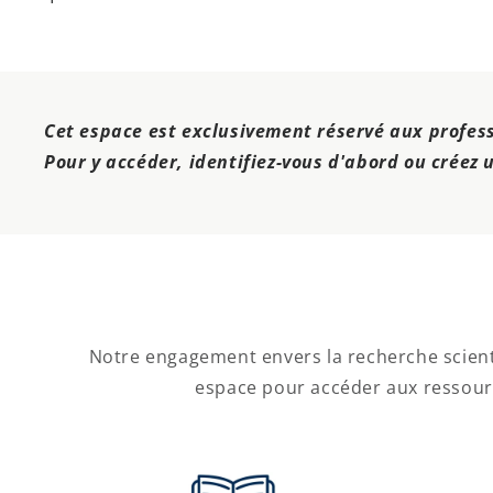
Cet espace est exclusivement réservé aux professi
Pour y accéder, identifiez-vous d'abord ou créez u
Notre engagement envers la recherche scienti
espace pour accéder aux ressour