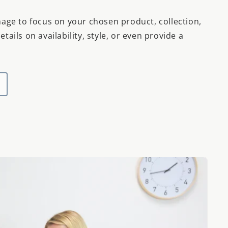
mage to focus on your chosen product, collection,
tails on availability, style, or even provide a