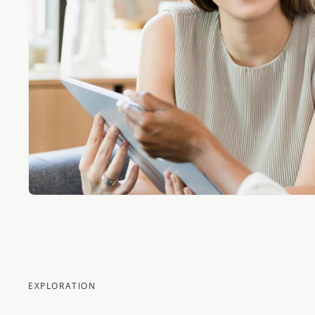
EXPLORATION