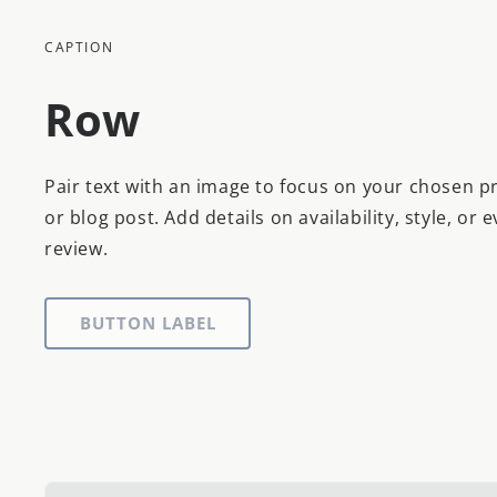
CAPTION
Row
Pair text with an image to focus on your chosen pr
or blog post. Add details on availability, style, or 
review.
BUTTON LABEL