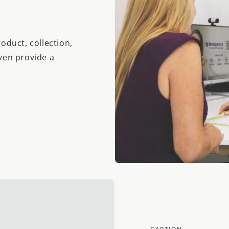
oduct, collection,
even provide a