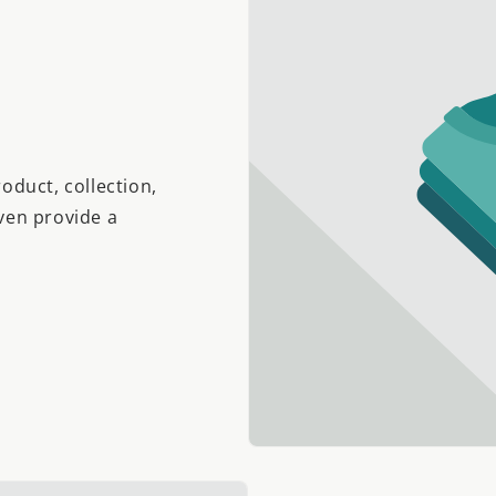
oduct, collection,
even provide a