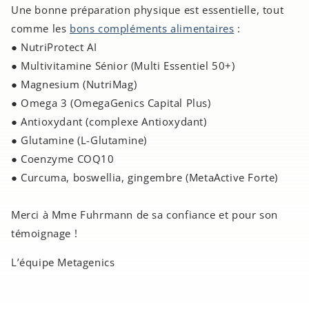
Une bonne préparation physique est essentielle, tout
comme les
bons compléments alimentaires
:
● NutriProtect AI
● Multivitamine Sénior (Multi Essentiel 50+)
● Magnesium (NutriMag)
● Omega 3 (OmegaGenics Capital Plus)
● Antioxydant (complexe Antioxydant)
● Glutamine (L-Glutamine)
● Coenzyme COQ10
● Curcuma, boswellia, gingembre (MetaActive Forte)
Merci à Mme Fuhrmann de sa confiance et pour son
témoignage !
L’équipe Metagenics