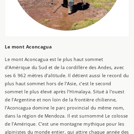
Le mont Aconcagua
Le mont Aconcagua est le plus haut sommet
d’Amérique du Sud et de la cordillère des Andes, avec
ses 6 962 mètres d’altitude. Il détient aussi le record du
plus haut sommet hors de l’Asie, c’est le second
sommet le plus élevé après l’Himalaya. Situé à l’ouest
de l’Argentine et non loin de la frontière chilienne,
l’Aconcagua domine le parc provincial du même nom,
dans la région de Mendoza. Il est surnommé Le colosse
de l’Amérique. C’est une montagne mythique pour les
alpinistes du monde entier, qui attire chaque année des