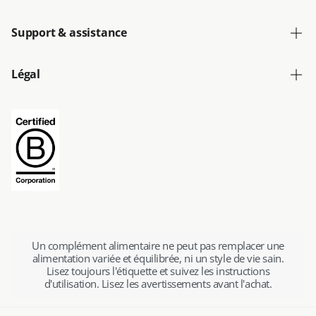
Support & assistance
Légal
Un complément alimentaire ne peut pas remplacer une
alimentation variée et équilibrée, ni un style de vie sain.
Lisez toujours l'étiquette et suivez les instructions
d'utilisation. Lisez les avertissements avant l'achat.