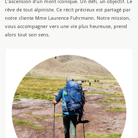
L’ascension d’un mont iconique. Un défi, un objectif. Le
rêve de tout alpiniste. Ce récit précieux est partagé par
notre cliente Mme Laurence Fuhrmann. Notre mission,
vous accompagner vers une vie plus heureuse, prend
alors tout son sens.