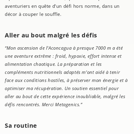
aventuriers en quête d’un défi hors norme, dans un
décor à couper le souffle.
Aller au bout malgré les défis
“Mon ascension de l’Aconcagua à presque 7000 m a été
une aventure extrême : froid, hypoxie, effort intense et
alimentation chaotique. La préparation et les
compléments nutritionnels adaptés m’ont aidé à tenir
face aux conditions hostiles, à préserver mon énergie et à
optimiser ma récupération. Un soutien essentiel pour
aller au bout de cette expérience inoubliable, malgré les
défis rencontrés. Merci Metagenics.”
Sa routine