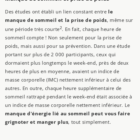
Des études ont établi un lien constant entre
le
manque de sommeil et la prise de poids
, même sur
2
une période très courte
. En fait, chaque heure de
sommeil compte ! Non seulement pour la prise de
poids, mais aussi pour sa prévention. Dans une étude
portant sur plus de 2 000 participants, ceux qui
dormaient plus longtemps le week-end, près de deux
heures de plus en moyenne, avaient un indice de
masse corporelle (IMC) nettement inférieur à celui des
autres. En outre, chaque heure supplémentaire de
sommeil rattrapé pendant le week-end était associée à
un indice de masse corporelle nettement inférieur. Le
manque d'énergie lié au sommeil peut vous faire
grignoter et manger plus
, tout simplement.