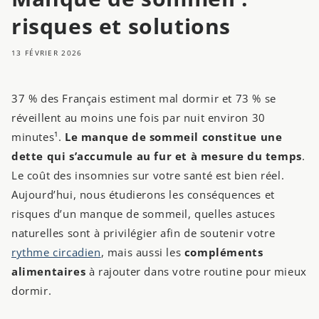
risques et solutions
13 FÉVRIER 2026
37 % des Français estiment mal dormir et 73 % se
réveillent au moins une fois par nuit environ 30
minutes¹.
Le manque de sommeil constitue une
dette qui s’accumule au fur et à mesure du temps
.
Le coût des insomnies sur votre santé est bien réel.
Aujourd’hui, nous étudierons les conséquences et
risques d’un manque de sommeil, quelles astuces
naturelles sont à privilégier afin de soutenir votre
rythme circadien
, mais aussi les
compléments
alimentaires
à rajouter dans votre routine pour mieux
dormir.