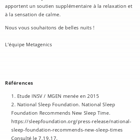
apportent un soutien supplémentaire à la relaxation et
à la sensation de calme.
Nous vous souhaitons de belles nuits !
L’équipe Metagenics
Références
Etude INSV / MGEN menée en 2015
National Sleep Foundation. National Sleep
Foundation Recommends New Sleep Time.
https://sleepfoundation.org/press-release/national-
sleep-foundation-recommends-new-sleep-times
Consulté le 7.19.17.