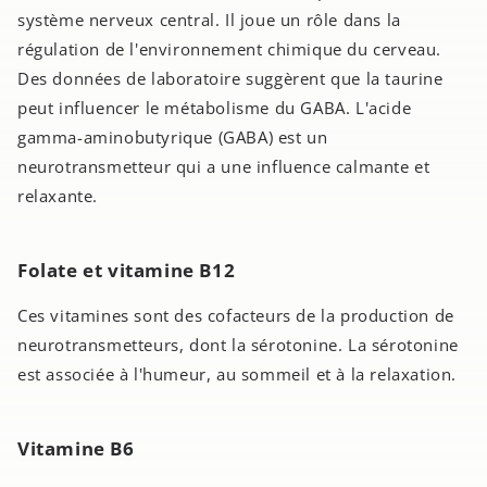
système nerveux central. Il joue un rôle dans la
régulation de l'environnement chimique du cerveau.
Des données de laboratoire suggèrent que la taurine
peut influencer le métabolisme du GABA. L'acide
gamma-aminobutyrique (GABA) est un
neurotransmetteur qui a une influence calmante et
relaxante.
Folate et vitamine B12
Ces vitamines sont des cofacteurs de la production de
neurotransmetteurs, dont la sérotonine. La sérotonine
est associée à l'humeur, au sommeil et à la relaxation.
Vitamine B6