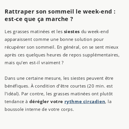
Rattraper son sommeil le week-end :
est-ce que ça marche ?
Les grasses matinées et les
siestes
du week-end
apparaissent comme une bonne solution pour
récupérer son sommeil. En général, on se sent mieux
après ces quelques heures de repos supplémentaires,
mais qu’en est-il vraiment ?
Dans une certaine mesure, les siestes peuvent être
bénéfiques. À condition d’être courtes (20 min. est
l’idéal). Par contre, les grasses matinées ont plutôt
tendance à
dérégler votre
rythme circadien
, la
boussole interne de votre corps.