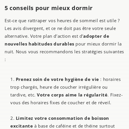
5 conseils pour mieux dormir
Est-ce que rattraper vos heures de sommeil est utile ?
Les avis divergent, et ce ne doit pas être votre seule
alternative. Votre plan d’action est d’
adopter de
nouvelles habitudes durables
pour mieux dormir la
nuit. Nous vous recommandons les stratégies suivantes
:
Prenez soin de votre hygiène de vie
: horaires
trop chargés, heure de coucher irrégulière ou
tardive, etc.
Votre corps aime la régularité
. Fixez-
vous des horaires fixes de coucher et de réveil.
Limitez votre consommation de boisson
excitante
à base de caféine et de théine surtout