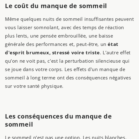
Le coût du manque de sommeil
Même quelques nuits de sommeil insuffisantes peuvent
vous laisser somnolant, avec des temps de réaction
plus lents, une pensée embrouillée, une baisse
générale des performances et, peut-être, un
état
d'esprit brumeux, stressé voire triste
. L’autre effet
qu’on ne voit pas, c'est la perturbation silencieuse qui
se joue dans votre corps. Les effets d'un manque de
sommeil à long terme ont des conséquences négatives
sur votre santé physique.
Les conséquences du manque de
sommeil
Le sommeil n’est pas une option. Les nuits blanches,