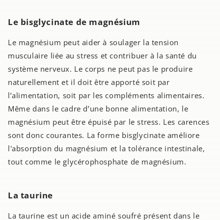
Le bisglycinate de magnésium
Le magnésium peut aider à soulager la tension
musculaire liée au stress et contribuer à la santé du
système nerveux. Le corps ne peut pas le produire
naturellement et il doit être apporté soit par
l’alimentation, soit par les compléments alimentaires.
Même dans le cadre d’une bonne alimentation, le
magnésium peut être épuisé par le stress. Les carences
sont donc courantes. La forme bisglycinate améliore
l'absorption du magnésium et la tolérance intestinale,
tout comme le glycérophosphate de magnésium.
La taurine
La taurine est un acide aminé soufré présent dans le