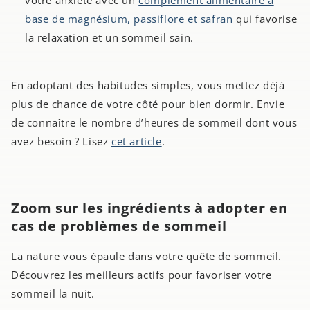
base de magnésium, passiflore et safran
qui favorise
la relaxation et un sommeil sain.
En adoptant des habitudes simples, vous mettez déjà
plus de chance de votre côté pour bien dormir. Envie
de connaître le nombre d’heures de sommeil dont vous
avez besoin ? Lisez
cet article
.
Zoom sur les ingrédients à adopter en
cas de problèmes de sommeil
La nature vous épaule dans votre quête de sommeil.
Découvrez les meilleurs actifs pour favoriser votre
sommeil la nuit.