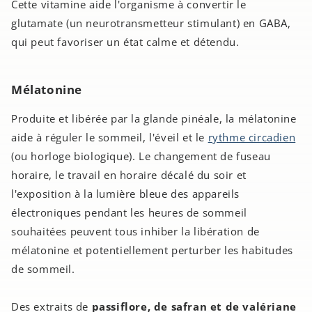
Cette vitamine aide l'organisme à convertir le
glutamate (un neurotransmetteur stimulant) en GABA,
qui peut favoriser un état calme et détendu.
Mélatonine
Produite et libérée par la glande pinéale, la mélatonine
aide à réguler le sommeil, l'éveil et le
rythme circadien
(ou horloge biologique). Le changement de fuseau
horaire, le travail en horaire décalé du soir et
l'exposition à la lumière bleue des appareils
électroniques pendant les heures de sommeil
souhaitées peuvent tous inhiber la libération de
mélatonine et potentiellement perturber les habitudes
de sommeil.
Des extraits de
passiflore, de safran et de valériane