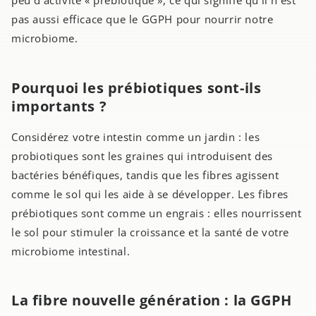
peu d'activité « prébiotique », ce qui signifie qu'il n'est
pas aussi efficace que le GGPH pour nourrir notre
microbiome.
Pourquoi les prébiotiques sont-ils
importants ?
Considérez votre intestin comme un jardin : les
probiotiques sont les graines qui introduisent des
bactéries bénéfiques, tandis que les fibres agissent
comme le sol qui les aide à se développer. Les fibres
prébiotiques sont comme un engrais : elles nourrissent
le sol pour stimuler la croissance et la santé de votre
microbiome intestinal.
La fibre nouvelle génération : la GGPH