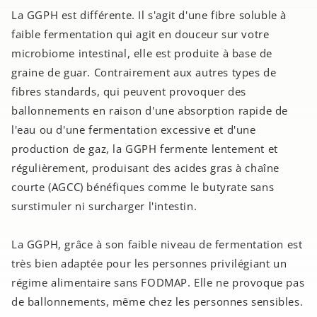
La GGPH est différente. Il s'agit d'une fibre soluble à
faible fermentation qui agit en douceur sur votre
microbiome intestinal, elle est produite à base de
graine de guar. Contrairement aux autres types de
fibres standards, qui peuvent provoquer des
ballonnements en raison d'une absorption rapide de
l'eau ou d'une fermentation excessive et d'une
production de gaz, la GGPH fermente lentement et
régulièrement, produisant des acides gras à chaîne
courte (AGCC) bénéfiques comme le butyrate sans
surstimuler ni surcharger l'intestin.
La GGPH, grâce à son faible niveau de fermentation est
très bien adaptée pour les personnes privilégiant un
régime alimentaire sans FODMAP. Elle ne provoque pas
de ballonnements, même chez les personnes sensibles.