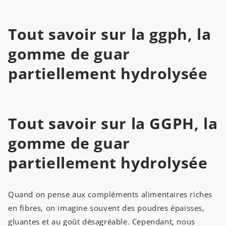
Tout savoir sur la ggph, la
gomme de guar
partiellement hydrolysée
Tout savoir sur la GGPH, la
gomme de guar
partiellement hydrolysée
Quand on pense aux compléments alimentaires riches
en fibres, on imagine souvent des poudres épaisses,
gluantes et au goût désagréable. Cependant, nous