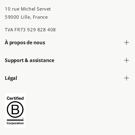
10 rue Michel Servet
59000 Lille, France
TVA FR73 929 828 408
À propos de nous
Support & assistance
Légal