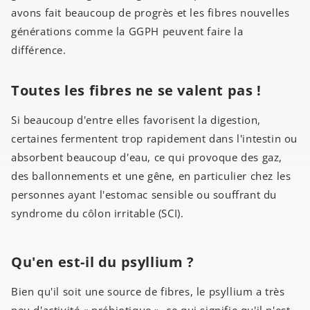
avons fait beaucoup de progrès et les fibres nouvelles
générations comme la GGPH peuvent faire la
différence.
Toutes les fibres ne se valent pas !
Si beaucoup d'entre elles favorisent la digestion,
certaines fermentent trop rapidement dans l'intestin ou
absorbent beaucoup d'eau, ce qui provoque des gaz,
des ballonnements et une gêne, en particulier chez les
personnes ayant l'estomac sensible ou souffrant du
syndrome du côlon irritable (SCI).
Qu'en est-il du psyllium ?
Bien qu'il soit une source de fibres, le psyllium a très